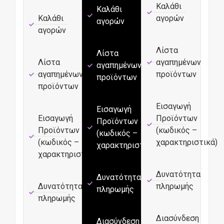
Καλάθι
Καλάθι
Καλάθι
αγορών
αγορών
αγορών
Λίστα
Λίστα
Λίστα
αγαπημένων
αγαπημένων
αγαπημένων
προϊόντων
προϊόντων
προϊόντων
Εισαγωγή
Εισαγωγή
Εισαγωγή
Προϊόντων
Προϊόντων
Προϊόντων
(κωδικός –
(κωδικός –
(κωδικός –
χαρακτηριστικά)
χαρακτηριστικά)
χαρακτηριστικά)
Δυνατότητα
Δυνατότητα
Δυνατότητα
πληρωμής
πληρωμής
πληρωμής
Διασύνδεση
Διασύνδεση