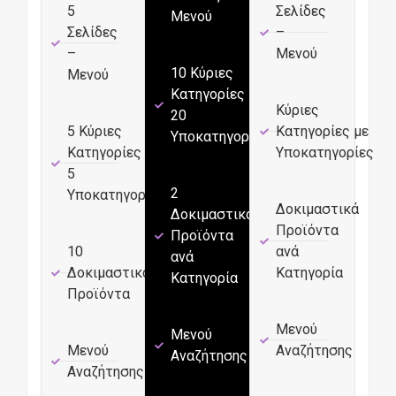
5
Σελίδες
Μενού
Σελίδες
–
–
Μενού
10 Κύριες
Μενού
Κατηγορίες με
Κύριες
20
5 Κύριες
Κατηγορίες με
Υποκατηγορίες
Κατηγορίες με
Υποκατηγορίες
5
2
Υποκατηγορίες
Δοκιμαστικά
Δοκιμαστικά
Προϊόντα
Προϊόντα
10
ανά
ανά
Δοκιμαστικά
Κατηγορία
Κατηγορία
Προϊόντα
Μενού
Μενού
Μενού
Αναζήτησης
Αναζήτησης
Αναζήτησης